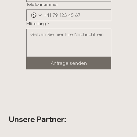
Telefonnummer
Mitteilung
*
Anfrage senden
Unsere Partner: