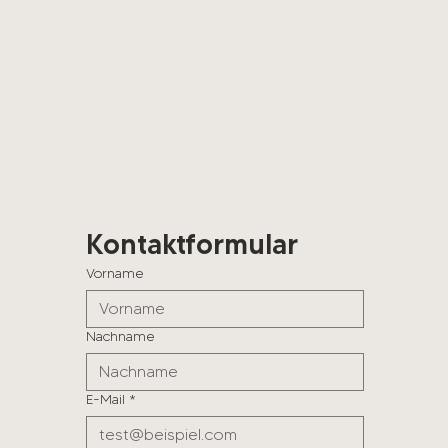
Kontaktformular
Vorname
Nachname
E-Mail
*